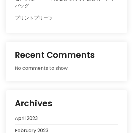
バッグ
プリントプリーツ
Recent Comments
No comments to show.
Archives
April 2023
February 2023