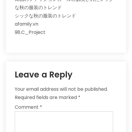
な秋の服装のトレンド
シックな秋の服装のトレンド
afamily.vn
98.C_Project
Leave a Reply
Your email address will not be published.
Required fields are marked
*
Comment
*