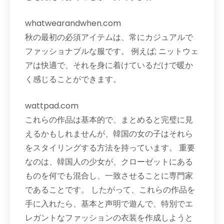
whatwearandwhen.com
秋の最初の必須アイテムは、常にカジュアルで
ファッショナブルな服です。 例えば; ニットウェ
アは快適で、それを身に着けているだけで暖か
く感じることができます。
wattpad.com
これらの作品は基本的で、まとめると完璧に見
えるかもしれませんが、韓国の女の子はそれら
をスタイリングする方法を持っています。 重要
なのは、韓国人の少女が、クローゼットにある
ものを何でも混合し、一致させることに専門家
であることです。 したがって、これらの作品を
手に入れたら、基本と声明で遊んで、特別でエ
レガントなファッションの衣装を作成しようと