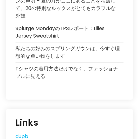
ンの声明 – 夏の月がここにあることを考慮し
て、20の特別なルックスがとてもカラフルな
外観
Splurge MondayのTPSレポート：Lilies
Jersey Sweatshirt
私たちの好みのスプリングガウンは、今すぐ理
想的な買い物をします
Tシャツの着用方法だけでなく、ファッショナ
ブルに見える
Links
dupb