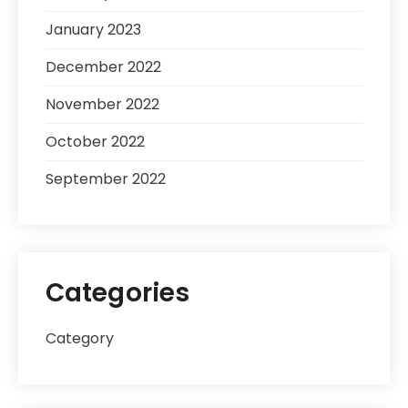
January 2023
December 2022
November 2022
October 2022
September 2022
Categories
Category