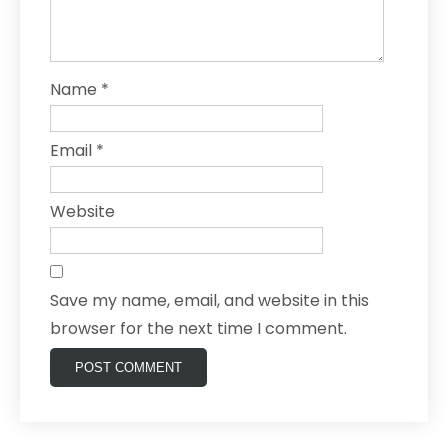
Name
*
Email
*
Website
Save my name, email, and website in this
browser for the next time I comment.