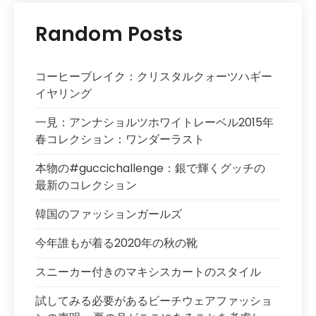
Random Posts
コーヒーブレイク：クリスタルクォーツハギー
イヤリング
一見：アンナショルツホワイトレーベル2015年
春コレクション：ワンダーラスト
本物の#guccichallenge：銀で輝くグッチの
最新のコレクション
韓国のファッションガールズ
今年誰もが着る2020年の秋の靴
スニーカー付きのマキシスカートのスタイル
試してみる必要があるビーチウェアファッショ