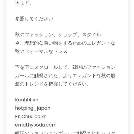
きます。
参照してください
秋のファッション、ショップ、スタイル
今、理想的な買い物をするためのエレガントな
秋のフォーマルなドレス
下を下にスクロールして、韓国のファッション
ガールに触発された、よりエレガントな秋の服
装のトレンドを把握してください。
Kenh14.vn
hotping_japan
En.Chuu.co.kr
emathysoda.com
韓国のファッションガールに触発されたシック